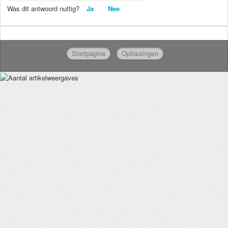
Was dit antwoord nuttig?
Ja
Nee
Startpagina
Oplossingen